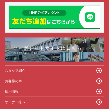
スタッフ紹介
お客様の声
採用情報
オーナー様へ