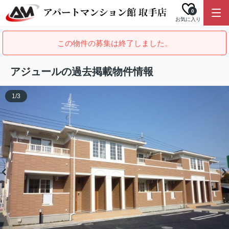
0
お気に入り
この物件の募集は終了しました。
アジュールの過去掲載物件情報
1
/
3