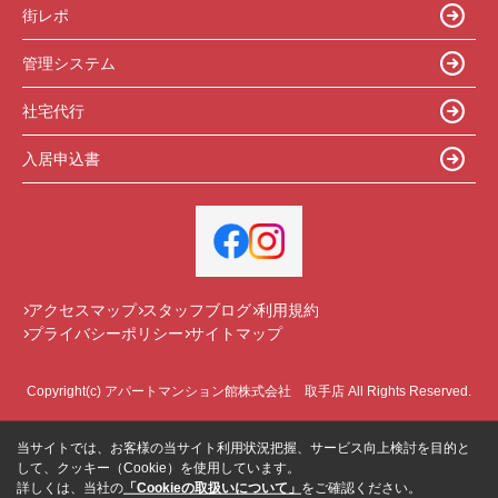
街レポ
管理システム
社宅代行
入居申込書
アクセスマップ
スタッフブログ
利用規約
プライバシーポリシー
サイトマップ
Copyright(c) アパートマンション館株式会社 取手店 All Rights Reserved.
当サイトでは、お客様の当サイト利用状況把握、サービス向上検討を目的と
して、クッキー（Cookie）を使用しています。
詳しくは、当社の
「Cookieの取扱いについて」
をご確認ください。