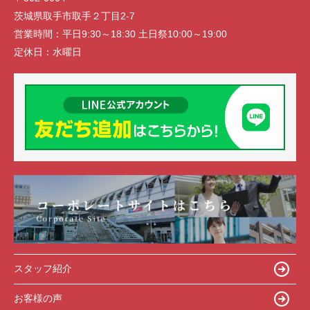
茨城県取手市取手２丁目2-7
営業時間：
平日9:30～18:30 土日祭10:00～19:00
定休日：
水曜日
スタッフ紹介
お客様の声