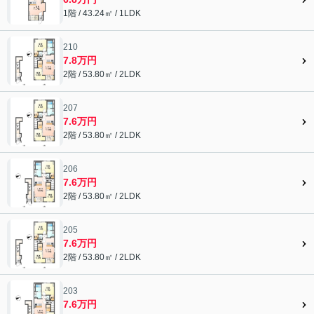
1階 / 43.24㎡ / 1LDK
210
7.8万円
2階 / 53.80㎡ / 2LDK
207
7.6万円
2階 / 53.80㎡ / 2LDK
206
7.6万円
2階 / 53.80㎡ / 2LDK
205
7.6万円
2階 / 53.80㎡ / 2LDK
203
7.6万円