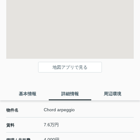
地図アプリで見る
基本情報
詳細情報
周辺環境
Chord arpeggio
物件名
7.6万円
賃料
4,000円