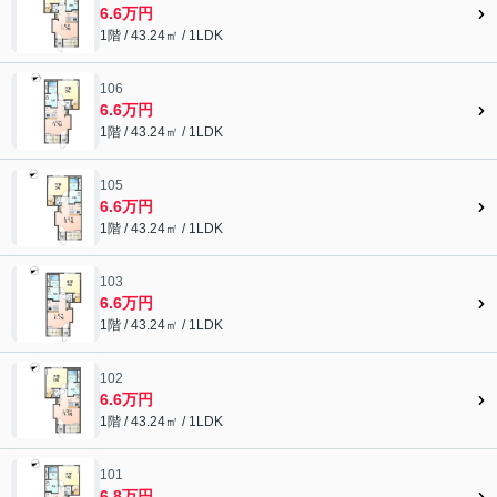
6.6万円
1階 / 43.24㎡ / 1LDK
106
6.6万円
1階 / 43.24㎡ / 1LDK
105
6.6万円
1階 / 43.24㎡ / 1LDK
103
6.6万円
1階 / 43.24㎡ / 1LDK
102
6.6万円
1階 / 43.24㎡ / 1LDK
101
6.8万円