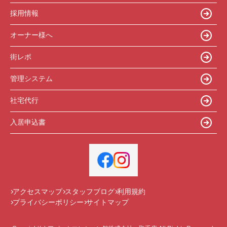
採用情報
オーナー様へ
街レポ
管理システム
社宅代行
入居申込書
アクセスマップ
スタッフブログ
利用規約
プライバシーポリシー
サイトマップ