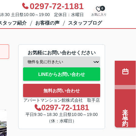
0297-72-1181
0
8:30 土日祭10:00～19:00 定休日：水曜日
お気に入り
スタッフ紹介
お客様の声
スタッフブログ
お気軽にお問い合わせください
LINEからお問い合わせ
無料お問い合わせ
アパートマンション館株式会社 取手店
0297-72-1181
来店予約
平日9:30～18:30 土日祭10:00～19:00
（休：水曜日）