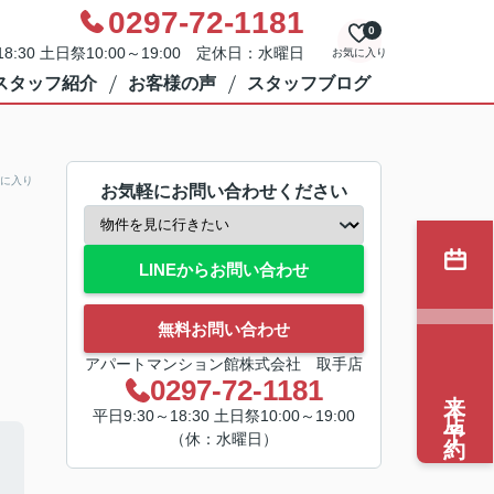
0297-72-1181
0
8:30 土日祭10:00～19:00 定休日：水曜日
お気に入り
スタッフ紹介
お客様の声
スタッフブログ
に入り
お気軽にお問い合わせください
LINEからお問い合わせ
無料お問い合わせ
アパートマンション館株式会社 取手店
0297-72-1181
来店予約
平日9:30～18:30 土日祭10:00～19:00
（休：水曜日）