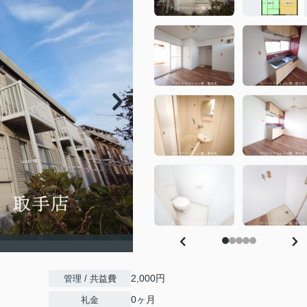
2,000円
管理 / 共益費
0ヶ月
礼金