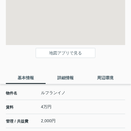
地図アプリで見る
基本情報
詳細情報
周辺環境
ルフランイノ
物件名
4万円
賃料
2,000円
管理 / 共益費