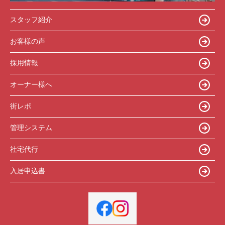
スタッフ紹介
お客様の声
採用情報
オーナー様へ
街レポ
管理システム
社宅代行
入居申込書