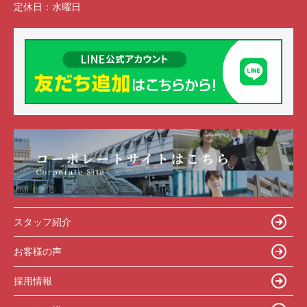
定休日：
水曜日
スタッフ紹介
お客様の声
採用情報