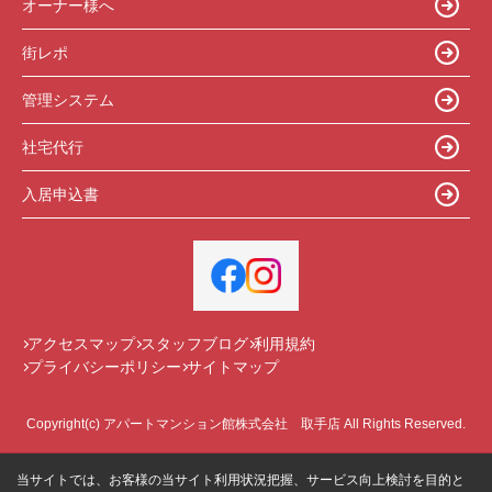
オーナー様へ
街レポ
管理システム
社宅代行
入居申込書
アクセスマップ
スタッフブログ
利用規約
プライバシーポリシー
サイトマップ
Copyright(c) アパートマンション館株式会社 取手店 All Rights Reserved.
当サイトでは、お客様の当サイト利用状況把握、サービス向上検討を目的と