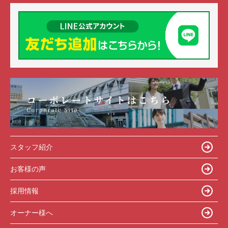
スタッフ紹介
お客様の声
採用情報
オーナー様へ