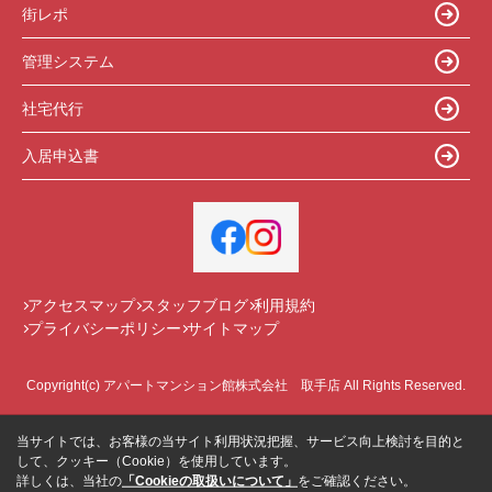
街レポ
管理システム
社宅代行
入居申込書
アクセスマップ
スタッフブログ
利用規約
プライバシーポリシー
サイトマップ
Copyright(c) アパートマンション館株式会社 取手店 All Rights Reserved.
当サイトでは、お客様の当サイト利用状況把握、サービス向上検討を目的と
して、クッキー（Cookie）を使用しています。
詳しくは、当社の
「Cookieの取扱いについて」
をご確認ください。