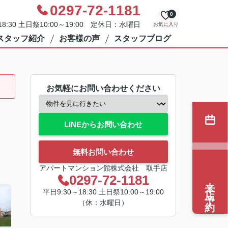
0297-72-1181
0
8:30 土日祭10:00～19:00 定休日：水曜日
お気に入り
スタッフ紹介
お客様の声
スタッフブログ
お気軽にお問い合わせください
LINEからお問い合わせ
無料お問い合わせ
アパートマンション館株式会社 取手店
0297-72-1181
来店予約
平日9:30～18:30 土日祭10:00～19:00
（休：水曜日）