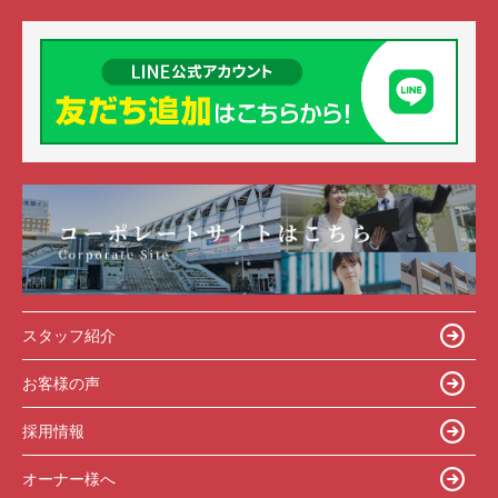
スタッフ紹介
お客様の声
採用情報
オーナー様へ