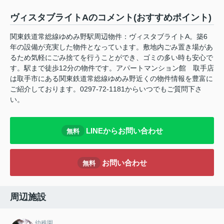
ヴィスタブライトAのコメント(おすすめポイント)
関東鉄道常総線ゆめみ野駅周辺物件：ヴィスタブライトA。築6
年の設備が充実した物件となっています。敷地内ごみ置き場があ
るため気軽にごみ捨てを行うことができ、ゴミの多い時も安心で
す。駅まで徒歩12分の物件です。アパートマンション館 取手店
は取手市にある関東鉄道常総線ゆめみ野近くの物件情報を豊富に
ご紹介しております。0297-72-1181からいつでもご質問下さ
い。
LINEからお問い合わせ
無料
お問い合わせ
無料
周辺施設
幼稚園