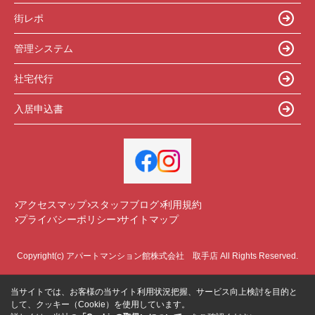
街レポ
管理システム
社宅代行
入居申込書
アクセスマップ
スタッフブログ
利用規約
プライバシーポリシー
サイトマップ
Copyright(c) アパートマンション館株式会社 取手店 All Rights Reserved.
当サイトでは、お客様の当サイト利用状況把握、サービス向上検討を目的と
して、クッキー（Cookie）を使用しています。