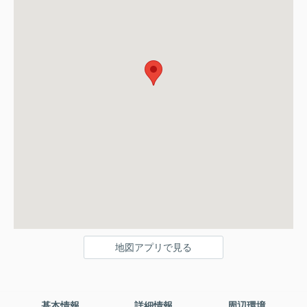
地図アプリで見る
基本情報
詳細情報
周辺環境