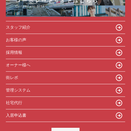
スタッフ紹介
お客様の声
採用情報
オーナー様へ
街レポ
管理システム
社宅代行
入居申込書