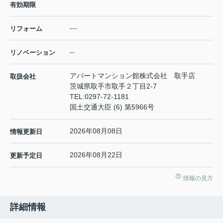
有効期限
---
リフォーム
--
リノベーション
アパートマンション館株式会社 取手店
取扱会社
茨城県取手市取手２丁目2-7
TEL:
0297-72-1181
国土交通大臣 (6) 第5966号
2026年08月08日
情報更新日
2026年08月22日
更新予定日
情報の見方
詳細情報