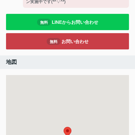
ン実施中です(*^▽^*)
LINEからお問い合わせ
無料
お問い合わせ
無料
地図