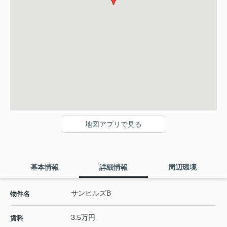
地図アプリで見る
基本情報
詳細情報
周辺環境
サンヒルズB
物件名
3.5万円
賃料