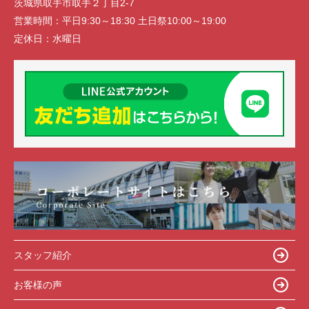
茨城県取手市取手２丁目2-7
営業時間：
平日9:30～18:30 土日祭10:00～19:00
定休日：
水曜日
スタッフ紹介
お客様の声