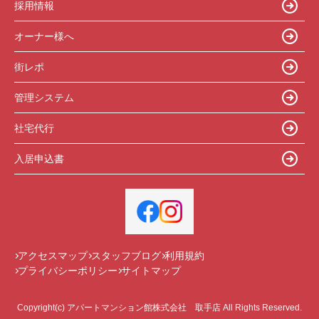
採用情報
オーナー様へ
街レポ
管理システム
社宅代行
入居申込書
アクセスマップ
スタッフブログ
利用規約
プライバシーポリシー
サイトマップ
Copyright(c) アパートマンション館株式会社 取手店 All Rights Reserved.