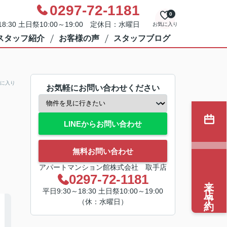
0297-72-1181
0
8:30 土日祭10:00～19:00 定休日：水曜日
お気に入り
スタッフ紹介
お客様の声
スタッフブログ
に入り
お気軽にお問い合わせください
LINEからお問い合わせ
無料お問い合わせ
アパートマンション館株式会社 取手店
0297-72-1181
来店予約
平日9:30～18:30 土日祭10:00～19:00
（休：水曜日）