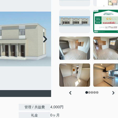
4,000円
管理 / 共益費
0ヶ月
礼金