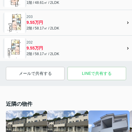
1階 / 48.61㎡ / 2LDK
203
9.55万円
2階 / 58.17㎡ / 2LDK
202
9.55万円
2階 / 58.17㎡ / 2LDK
メールで共有する
LINEで共有する
近隣の物件