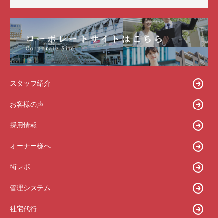
スタッフ紹介
お客様の声
採用情報
オーナー様へ
街レポ
管理システム
社宅代行