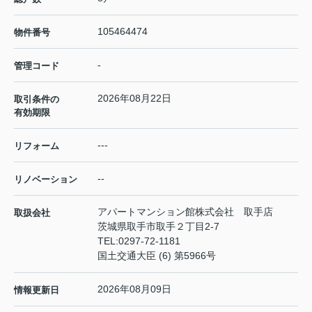
105464474
物件番号
-
管理コード
2026年08月22日
取引条件の
有効期限
---
リフォーム
--
リノベーション
アパートマンション館株式会社 取手店
取扱会社
茨城県取手市取手２丁目2-7
TEL:
0297-72-1181
国土交通大臣 (6) 第5966号
2026年08月09日
情報更新日