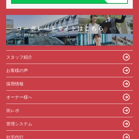
スタッフ紹介
お客様の声
採用情報
オーナー様へ
街レポ
管理システム
社宅代行