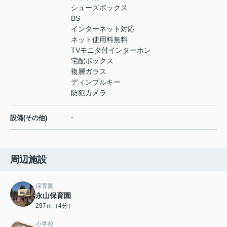
シューズボックス
BS
インターネット対応
ネット使用料無料
TVモニタ付インターホン
宅配ボックス
複層ガラス
ディンプルキー
防犯カメラ
-
設備(その他)
周辺施設
保育園
永山保育園
297ｍ（4分）
小学校