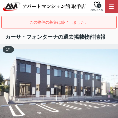
0
お気に入り
この物件の募集は終了しました。
カーサ・フォンターナの過去掲載物件情報
1
/
4