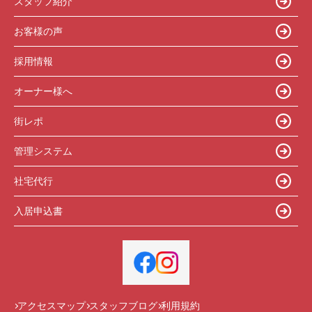
スタッフ紹介
お客様の声
採用情報
オーナー様へ
街レポ
管理システム
社宅代行
入居申込書
アクセスマップ
スタッフブログ
利用規約