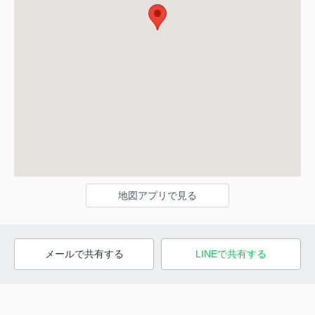
地図アプリで見る
メールで共有する
LINEで共有する