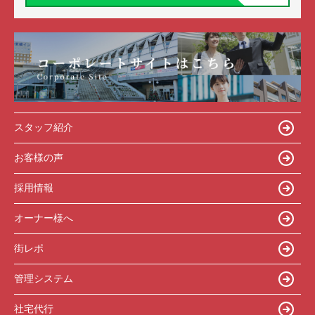
スタッフ紹介
お客様の声
採用情報
オーナー様へ
街レポ
管理システム
社宅代行