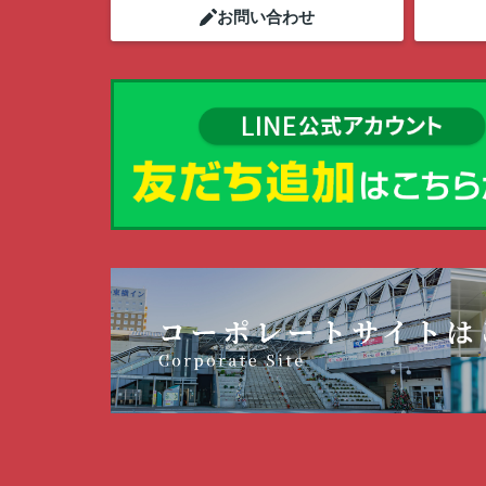
お問い合わせ