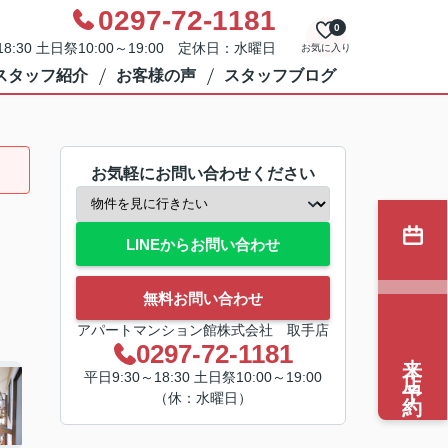
0297-72-1181
0
8:30 土日祭10:00～19:00 定休日：水曜日
お気に入り
スタッフ紹介
お客様の声
スタッフブログ
お気軽にお問い合わせください
LINEからお問い合わせ
無料お問い合わせ
アパートマンション館株式会社 取手店
0297-72-1181
来店予約
平日9:30～18:30 土日祭10:00～19:00
（休：水曜日）