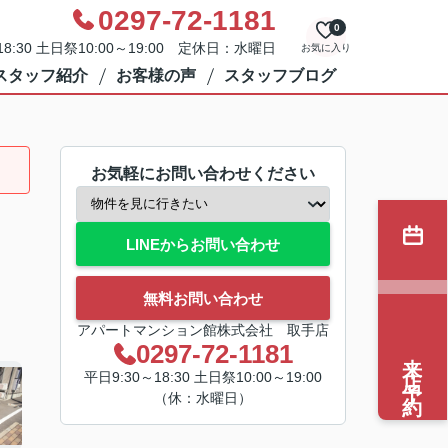
0297-72-1181
0
8:30 土日祭10:00～19:00 定休日：水曜日
お気に入り
スタッフ紹介
お客様の声
スタッフブログ
お気軽にお問い合わせください
LINEからお問い合わせ
無料お問い合わせ
アパートマンション館株式会社 取手店
0297-72-1181
来店予約
平日9:30～18:30 土日祭10:00～19:00
（休：水曜日）