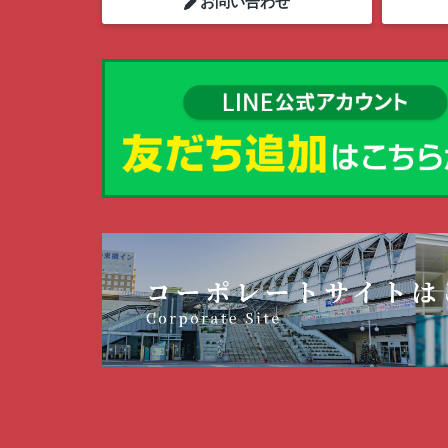
お問い合わせ