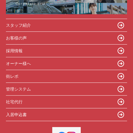
スタッフ紹介
お客様の声
採用情報
オーナー様へ
街レポ
管理システム
社宅代行
入居申込書