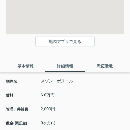
地図アプリで見る
基本情報
詳細情報
周辺環境
メゾン・ボヌール
物件名
6.6万円
賃料
2,000円
管理 / 共益費
0ヶ月(-)
敷金(保証金)