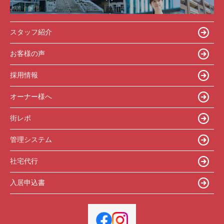
スタッフ紹介
お客様の声
採用情報
オーナー様へ
街レポ
管理システム
社宅代行
入居申込書