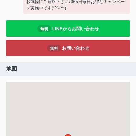
お気軽にご連絡下さい♪365日毎日お得なキャンペー
ン実施中です(*^▽^*)
LINEからお問い合わせ
無料
お問い合わせ
無料
地図