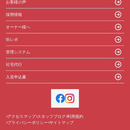
お客様の声
採用情報
オーナー様へ
街レポ
管理システム
社宅代行
入居申込書
アクセスマップ
スタッフブログ
利用規約
プライバシーポリシー
サイトマップ