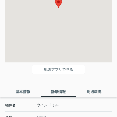
地図アプリで見る
基本情報
詳細情報
周辺環境
ウインドミルE
物件名