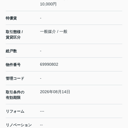
10,000円
-
特優賃
一般媒介 / 一般
取引態様 /
賃貸区分
-
総戸数
69990802
物件番号
-
管理コード
2026年08月14日
取引条件の
有効期限
---
リフォーム
--
リノベーション