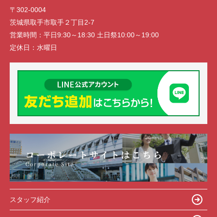
〒302-0004
茨城県取手市取手２丁目2-7
営業時間：
平日9:30～18:30 土日祭10:00～19:00
定休日：
水曜日
スタッフ紹介