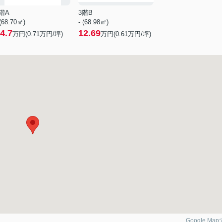
階A
3階B
 (68.70㎡)
- (68.98㎡)
4.7
12.69
万円(
0.71
万円/坪)
万円(
0.61
万円/坪)
Google Ma