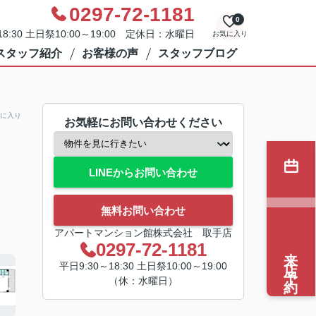
0297-72-1181
0
8:30 土日祭10:00～19:00 定休日：水曜日
お気に入り
スタッフ紹介
お客様の声
スタッフブログ
に入り
お気軽にお問い合わせください
LINEからお問い合わせ
無料お問い合わせ
アパートマンション館株式会社 取手店
0297-72-1181
来店予約
平日9:30～18:30 土日祭10:00～19:00
（休：水曜日）