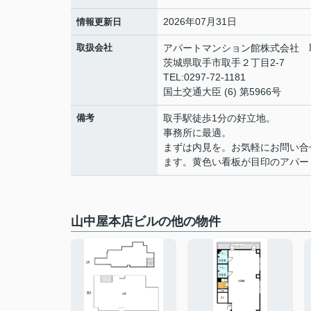
2026年07月31日
情報更新日
取扱会社
アパートマンション館株式会社 
茨城県取手市取手２丁目2-7
TEL:0297-72-1181
国土交通大臣 (6) 第5966号
備考
取手駅徒歩1分の好立地。
事務所に最適。
まずは内見を。お気軽にお問い合
ます。黄色い看板が目印のアパー
山中屋本店ビルの他の物件