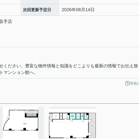
2026年08月14日
次回更新予定日
取手店
せください。豊富な物件情報と知識をどこよりも最新の情報でお伝え致
トマンション館へ。
情報