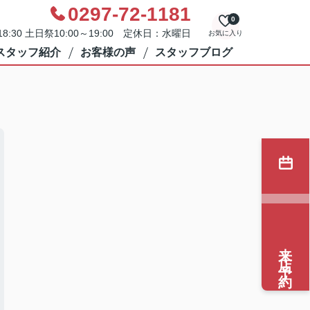
0297-72-1181
0
8:30 土日祭10:00～19:00 定休日：水曜日
お気に入り
スタッフ紹介
お客様の声
スタッフブログ
来店予約