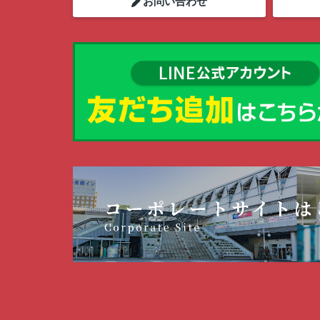
お問い合わせ