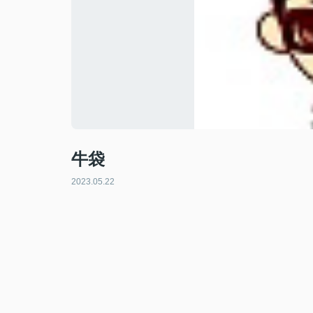
牛袋
2023.05.22