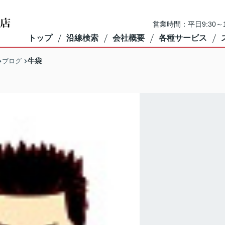
営業時間：平日9:30～1
トップ
沿線検索
会社概要
各種サービス
牛袋
ブログ