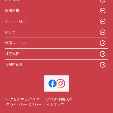
採用情報
オーナー様へ
街レポ
管理システム
社宅代行
入居申込書
アクセスマップ
スタッフブログ
利用規約
プライバシーポリシー
サイトマップ