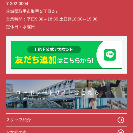
〒302-0004
茨城県取手市取手２丁目2-7
営業時間：
平日9:30～18:30 土日祭10:00～19:00
定休日：
水曜日
スタッフ紹介
お客様の声