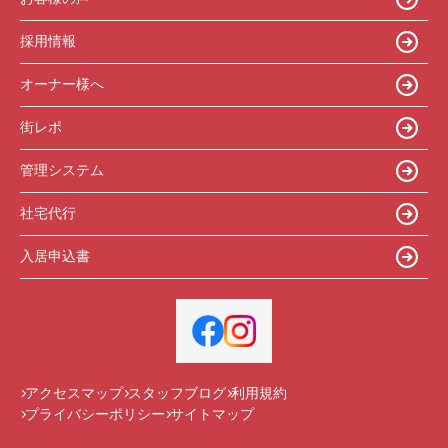
採用情報
オーナー様へ
街レポ
管理システム
社宅代行
入居申込書
アクセスマップ
スタッフブログ
利用規約
プライバシーポリシー
サイトマップ