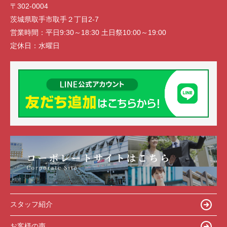
〒302-0004
茨城県取手市取手２丁目2-7
営業時間：
平日9:30～18:30 土日祭10:00～19:00
定休日：
水曜日
スタッフ紹介
お客様の声