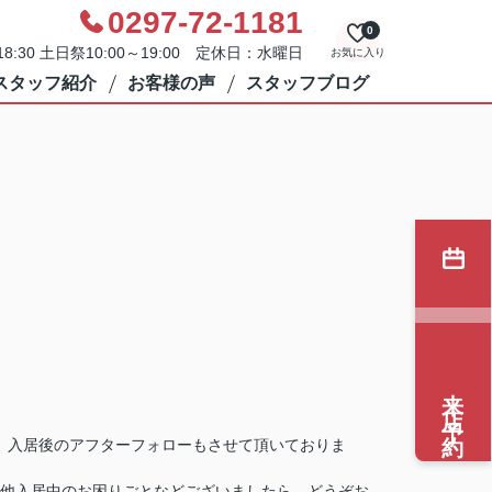
0297-72-1181
0
8:30 土日祭10:00～19:00 定休日：水曜日
お気に入り
スタッフ紹介
お客様の声
スタッフブログ
来店予約
、入居後のアフターフォローもさせて頂いておりま
他入居中のお困りごとなどございましたら、どうぞお