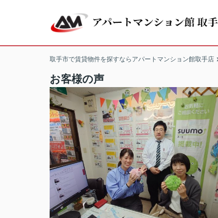
取手市で賃貸物件を探すならアパートマンション館取手店
お客様の声