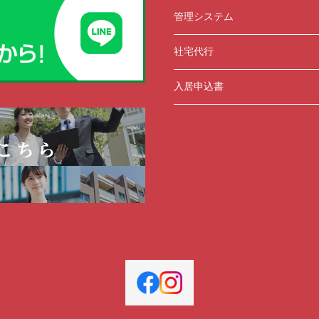
管理システム
社宅代行
入居申込書