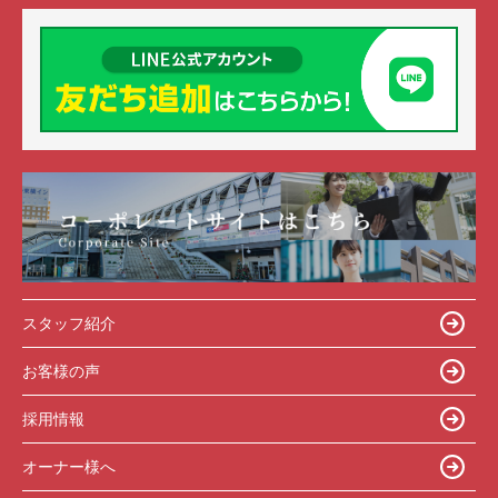
スタッフ紹介
お客様の声
採用情報
オーナー様へ