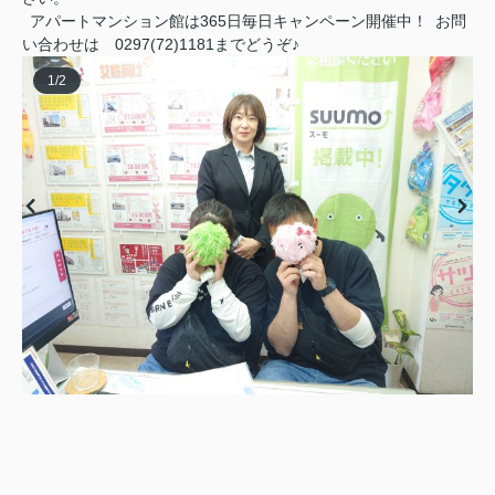
アパートマンション館は365日毎日キャンペーン開催中！ お問
い合わせは 0297(72)1181までどうぞ♪
1
/
2