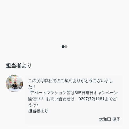
担当者より
この度は弊社でのご契約ありがとうございまし
た！
アパートマンション館は365日毎日キャンペーン
開催中！ お問い合わせは 0297(72)1181までど
うぞ♪
担当者より
大和田 優子