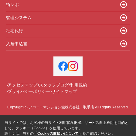
街レポ
管理システム
社宅代行
入居申込書
アクセスマップ
スタッフブログ
利用規約
プライバシーポリシー
サイトマップ
Copyright(c) アパートマンション館株式会社 取手店 All Rights Reserved.
当サイトでは、お客様の当サイト利用状況把握、サービス向上検討を目的と
して、クッキー（Cookie）を使用しています。
詳しくは、当社の
「Cookieの取扱いについて」
をご確認ください。