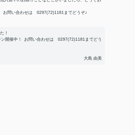
い合わせは 0297(72)1181までどうぞ♪
た！
催中！ お問い合わせは 0297(72)1181までどう
大島 由美