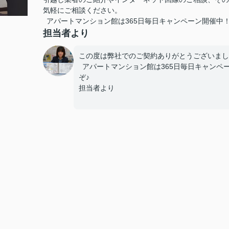
気軽にご相談ください。
アパートマンション館は365日毎日キャンペーン開催中！ お問
担当者より
この度は弊社でのご契約ありがとうございまし
アパートマンション館は365日毎日キャンペーン開
ぞ♪
担当者より