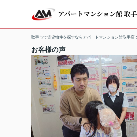
取手市で賃貸物件を探すならアパートマンション館取手店
お客様の声