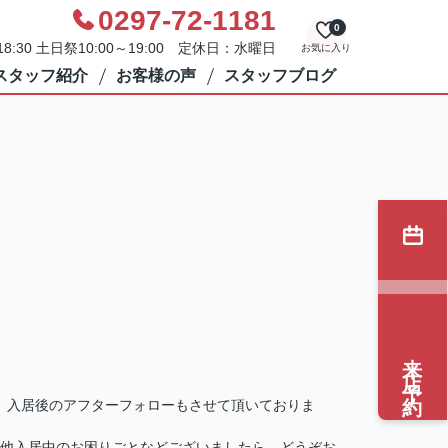
0297-72-1181
0
8:30 土日祭10:00～19:00 定休日：水曜日
お気に入り
スタッフ紹介
お客様の声
スタッフブログ
来店予約
、入居後のアフターフォローもさせて頂いておりま
他入居中のお困りごとなどございましたら、どうぞお