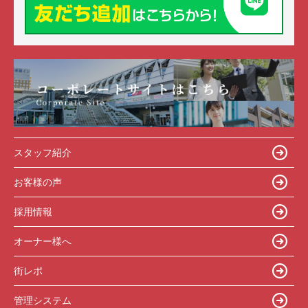
スタッフ紹介
お客様の声
採用情報
オーナー様へ
街レポ
管理システム