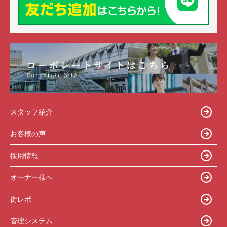
スタッフ紹介
お客様の声
採用情報
オーナー様へ
街レポ
管理システム