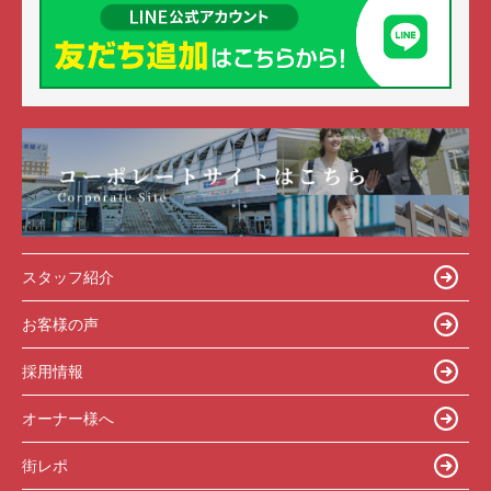
スタッフ紹介
お客様の声
採用情報
オーナー様へ
街レポ