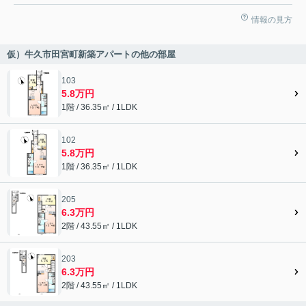
情報の見方
仮）牛久市田宮町新築アパートの他の部屋
103
5.8万円
1階 / 36.35㎡ / 1LDK
102
5.8万円
1階 / 36.35㎡ / 1LDK
205
6.3万円
2階 / 43.55㎡ / 1LDK
203
6.3万円
2階 / 43.55㎡ / 1LDK