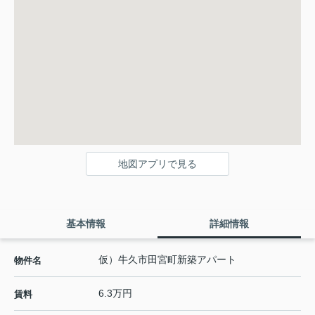
地図アプリで見る
基本情報
詳細情報
仮）牛久市田宮町新築アパート
物件名
6.3万円
賃料