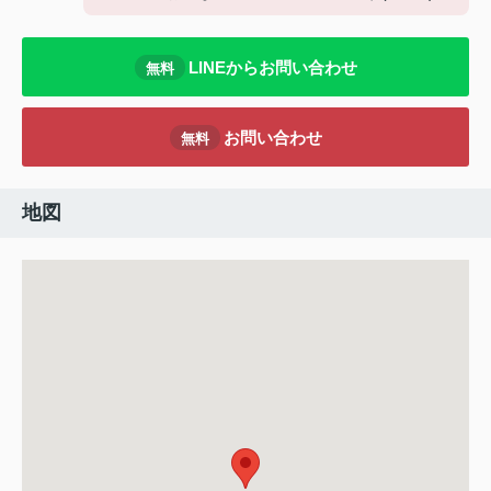
LINEからお問い合わせ
無料
お問い合わせ
無料
地図