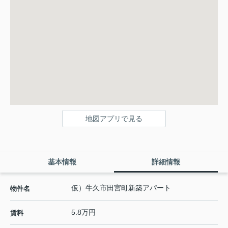
地図アプリで見る
基本情報
詳細情報
仮）牛久市田宮町新築アパート
物件名
5.8万円
賃料