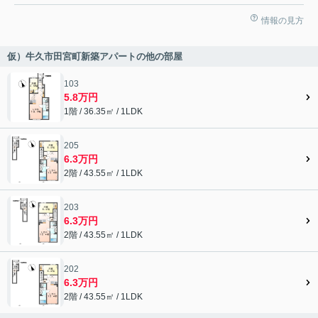
情報の見方
仮）牛久市田宮町新築アパートの他の部屋
103
5.8万円
1階 / 36.35㎡ / 1LDK
205
6.3万円
2階 / 43.55㎡ / 1LDK
203
6.3万円
2階 / 43.55㎡ / 1LDK
202
6.3万円
2階 / 43.55㎡ / 1LDK