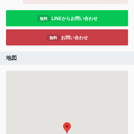
LINEからお問い合わせ
無料
お問い合わせ
無料
地図