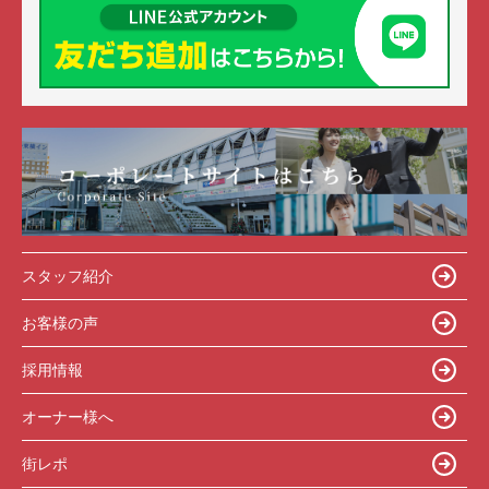
スタッフ紹介
お客様の声
採用情報
オーナー様へ
街レポ