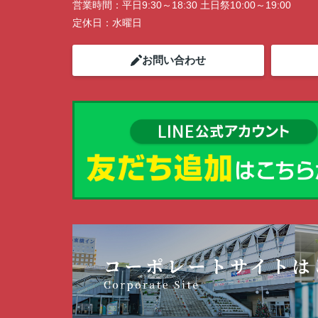
営業時間：
平日9:30～18:30 土日祭10:00～19:00
定休日：
水曜日
お問い合わせ