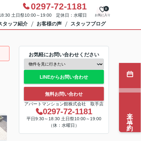
0297-72-1181
0
8:30 土日祭10:00～19:00 定休日：水曜日
お気に入り
スタッフ紹介
お客様の声
スタッフブログ
お気軽にお問い合わせください
LINEからお問い合わせ
無料お問い合わせ
アパートマンション館株式会社 取手店
0297-72-1181
来店予約
平日9:30～18:30 土日祭10:00～19:00
（休：水曜日）