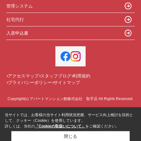
管理システム
社宅代行
入居申込書
アクセスマップ
スタッフブログ
利用規約
プライバシーポリシー
サイトマップ
Copyright(c) アパートマンション館株式会社 取手店 All Rights Reserved.
当サイトでは、お客様の当サイト利用状況把握、サービス向上検討を目的と
して、クッキー（Cookie）を使用しています。
詳しくは、当社の
「Cookieの取扱いについて」
をご確認ください。
閉じる