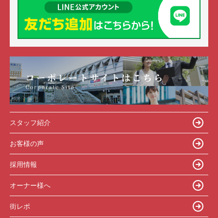
スタッフ紹介
お客様の声
採用情報
オーナー様へ
街レポ