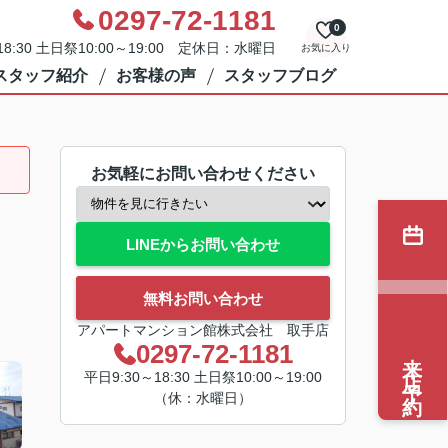
0297-72-1181
0
8:30 土日祭10:00～19:00 定休日：水曜日
お気に入り
スタッフ紹介
お客様の声
スタッフブログ
お気軽にお問い合わせください
LINEからお問い合わせ
無料お問い合わせ
アパートマンション館株式会社 取手店
0297-72-1181
来店予約
平日9:30～18:30 土日祭10:00～19:00
（休：水曜日）