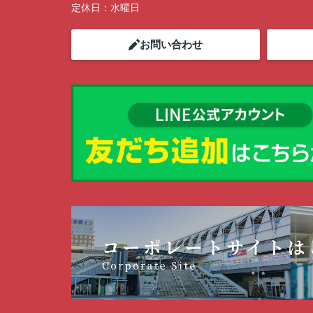
定休日：
水曜日
お問い合わせ