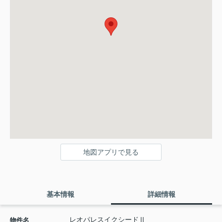
地図アプリで見る
基本情報
詳細情報
レオパレスイクシードⅡ
物件名