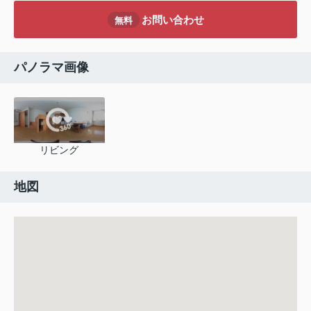
お問い合わせ
無料
パノラマ画像
リビング
地図