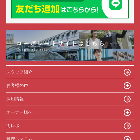
スタッフ紹介
お客様の声
採用情報
オーナー様へ
街レポ
管理システム