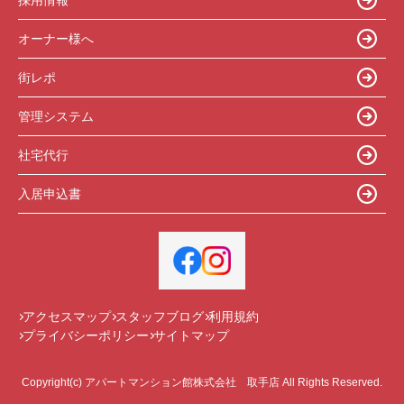
オーナー様へ
街レポ
管理システム
社宅代行
入居申込書
アクセスマップ
スタッフブログ
利用規約
プライバシーポリシー
サイトマップ
Copyright(c) アパートマンション館株式会社 取手店 All Rights Reserved.