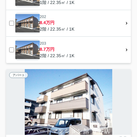
1階 / 22.35㎡ / 1K
202
8.4万円
2階 / 22.35㎡ / 1K
203
8.7万円
2階 / 22.35㎡ / 1K
アパート