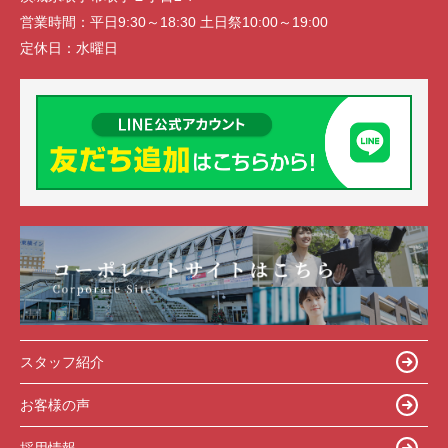
営業時間：
平日9:30～18:30 土日祭10:00～19:00
定休日：
水曜日
スタッフ紹介
お客様の声
採用情報