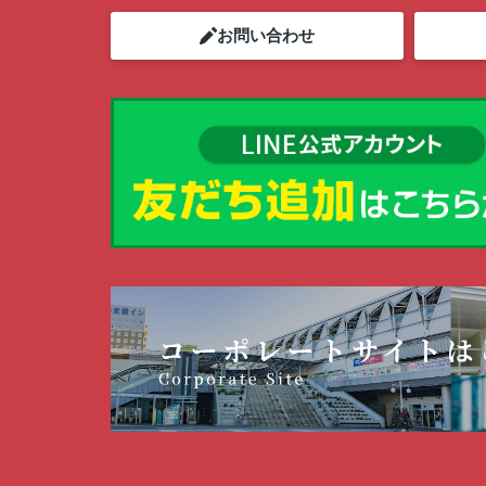
お問い合わせ