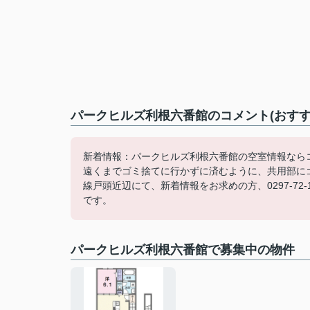
パークヒルズ利根六番館のコメント(おすす
新着情報：パークヒルズ利根六番館の空室情報なら
遠くまでゴミ捨てに行かずに済むように、共用部に
線戸頭近辺にて、新着情報をお求めの方、0297-7
です。
パークヒルズ利根六番館で募集中の物件