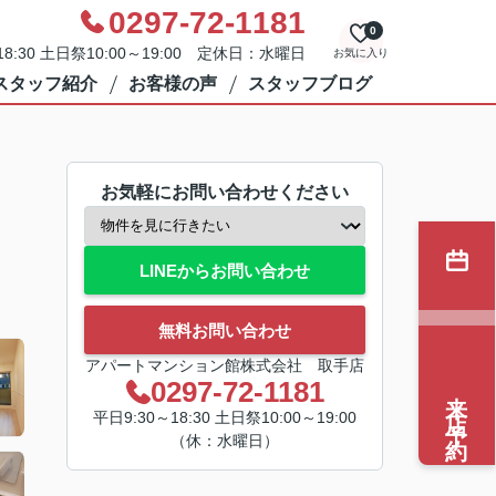
0297-72-1181
0
8:30 土日祭10:00～19:00 定休日：水曜日
お気に入り
スタッフ紹介
お客様の声
スタッフブログ
お気軽にお問い合わせください
LINEからお問い合わせ
無料お問い合わせ
アパートマンション館株式会社 取手店
0297-72-1181
来店予約
平日9:30～18:30 土日祭10:00～19:00
（休：水曜日）