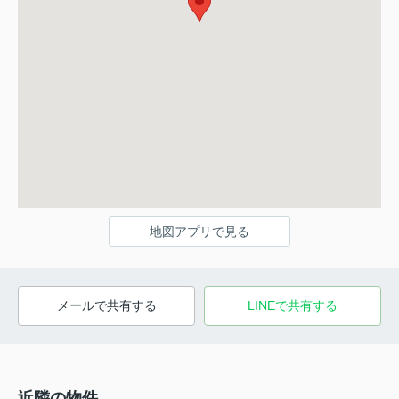
地図アプリで見る
メールで共有する
LINEで共有する
近隣の物件