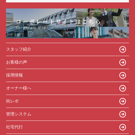
スタッフ紹介
お客様の声
採用情報
オーナー様へ
街レポ
管理システム
社宅代行