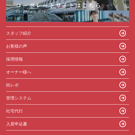
スタッフ紹介
お客様の声
採用情報
オーナー様へ
街レポ
管理システム
社宅代行
入居申込書