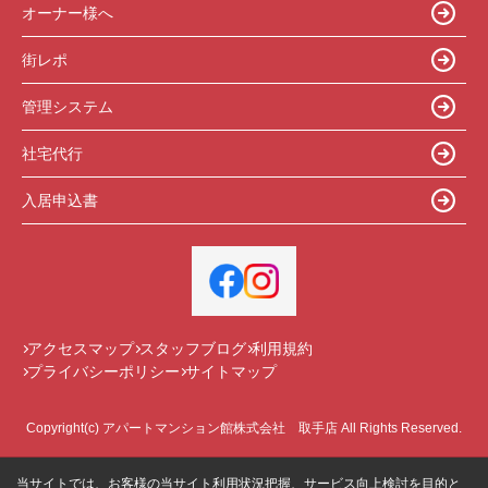
オーナー様へ
街レポ
管理システム
社宅代行
入居申込書
アクセスマップ
スタッフブログ
利用規約
プライバシーポリシー
サイトマップ
Copyright(c) アパートマンション館株式会社 取手店 All Rights Reserved.
当サイトでは、お客様の当サイト利用状況把握、サービス向上検討を目的と