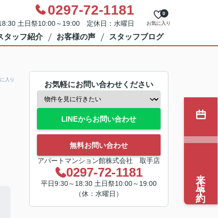
0297-72-1181
0
8:30 土日祭10:00～19:00 定休日：水曜日
お気に入り
スタッフ紹介
お客様の声
スタッフブログ
に入り
お気軽にお問い合わせください
LINEからお問い合わせ
無料お問い合わせ
アパートマンション館株式会社 取手店
0297-72-1181
来店予約
平日9:30～18:30 土日祭10:00～19:00
（休：水曜日）