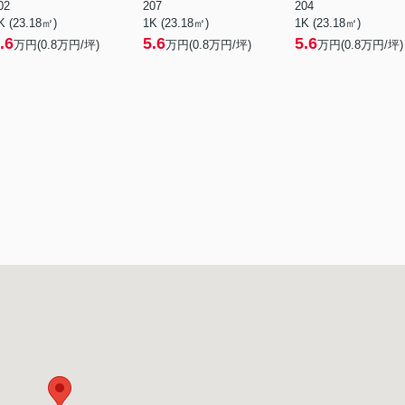
02
207
204
K (23.18㎡)
1K (23.18㎡)
1K (23.18㎡)
.6
5.6
5.6
万円(
0.8
万円/坪)
万円(
0.8
万円/坪)
万円(
0.8
万円/坪)