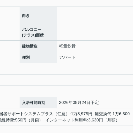
-
向き
バルコニー
-
(テラス)面積
軽量鉄骨
建物構造
アパート
種別
2026年08月24日予定
入居可能時期
居者サポートシステムプラス（任意）:1万8,975円 鍵交換代:1万6,500
環境維持費:550円（月額） インターネット利用料:3,630円（月額）