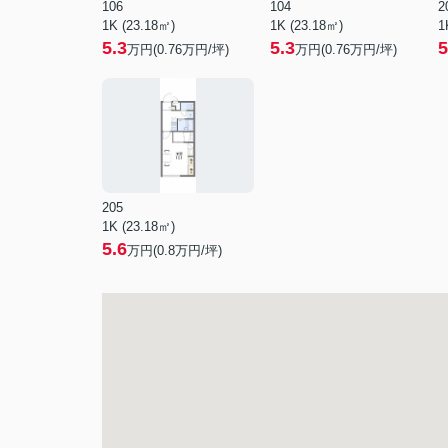
106
104
2
1K (23.18㎡)
1K (23.18㎡)
1
5.3
5.3
5
万円(
0.76
万円/坪)
万円(
0.76
万円/坪)
205
1K (23.18㎡)
5.6
万円(
0.8
万円/坪)