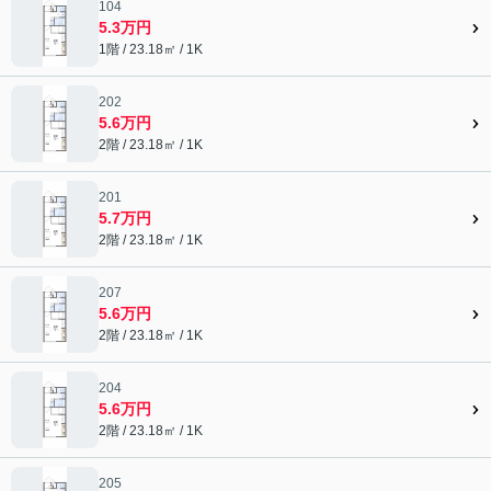
104
5.3万円
1階 / 23.18㎡ / 1K
202
5.6万円
2階 / 23.18㎡ / 1K
201
5.7万円
2階 / 23.18㎡ / 1K
207
5.6万円
2階 / 23.18㎡ / 1K
204
5.6万円
2階 / 23.18㎡ / 1K
205