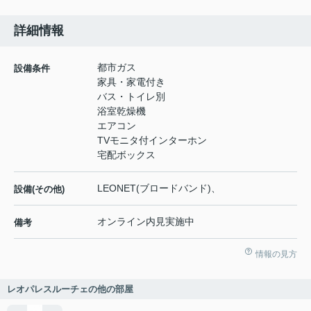
詳細情報
都市ガス
設備条件
家具・家電付き
バス・トイレ別
浴室乾燥機
エアコン
TVモニタ付インターホン
宅配ボックス
LEONET(ブロードバンド)、
設備(その他)
オンライン内見実施中
備考
情報の見方
レオパレスルーチェの他の部屋