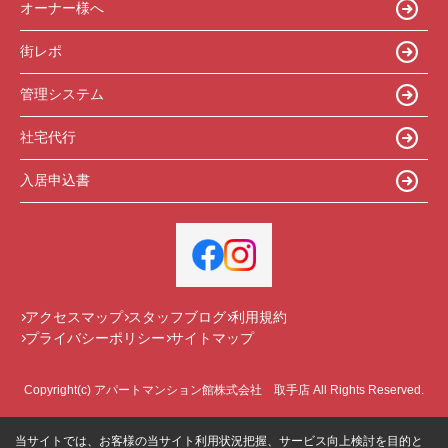
オーナー様へ
街レポ
管理システム
社宅代行
入居申込書
アクセスマップ
スタッフブログ
利用規約
プライバシーポリシー
サイトマップ
Copyright(c) アパートマンション館株式会社 取手店 All Rights Reserved.
当サイトでは、お客様の当サイト利用状況把握、サービス向上検討を目的と