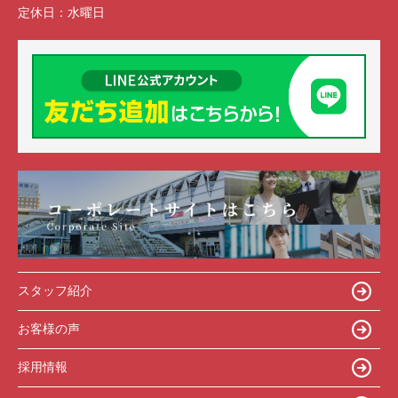
定休日：
水曜日
スタッフ紹介
お客様の声
採用情報