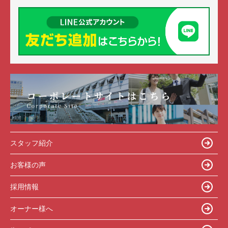
スタッフ紹介
お客様の声
採用情報
オーナー様へ