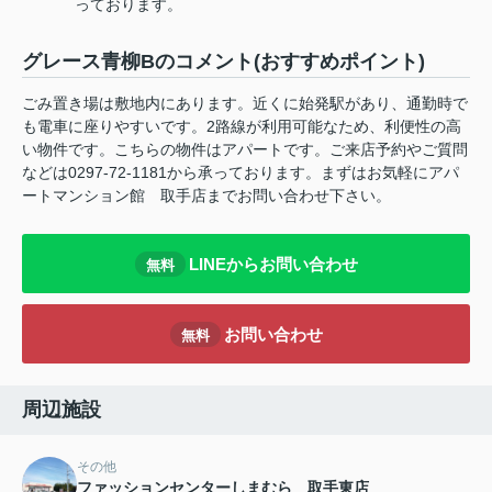
っております。
グレース青柳Bのコメント(おすすめポイント)
ごみ置き場は敷地内にあります。近くに始発駅があり、通勤時で
も電車に座りやすいです。2路線が利用可能なため、利便性の高
い物件です。こちらの物件はアパートです。ご来店予約やご質問
などは0297-72-1181から承っております。まずはお気軽にアパ
ートマンション館 取手店までお問い合わせ下さい。
LINEからお問い合わせ
無料
お問い合わせ
無料
周辺施設
その他
ファッションセンターしまむら 取手東店