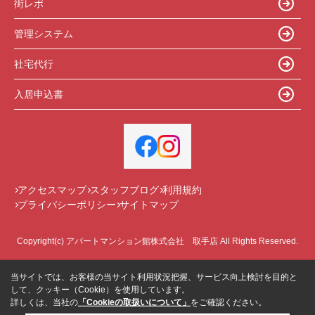
街レポ
管理システム
社宅代行
入居申込書
アクセスマップ
スタッフブログ
利用規約
プライバシーポリシー
サイトマップ
Copyright(c) アパートマンション館株式会社 取手店 All Rights Reserved.
当サイトでは、お客様の当サイト利用状況把握、サービス向上検討を目的と
して、クッキー（Cookie）を使用しています。
詳しくは、当社の
「Cookieの取扱いについて」
をご確認ください。