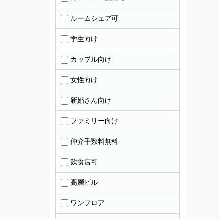
ルームシェア可
学生向け
カップル向け
女性向け
新婚さん向け
ファミリー向け
仲介手数料無料
飲食店可
高層ビル
ワンフロア