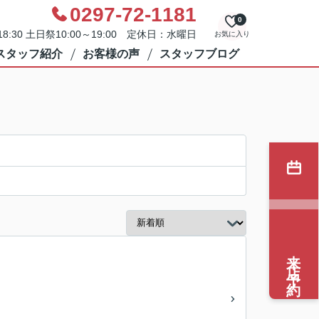
0297-72-1181
0
8:30 土日祭10:00～19:00 定休日：水曜日
お気に入り
スタッフ紹介
お客様の声
スタッフブログ
来店予約