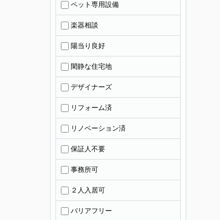
ペット専用設備
楽器相談
陽当り良好
閑静な住宅地
デザイナーズ
リフォーム済
リノベーション済
保証人不要
事務所可
２人入居可
バリアフリー