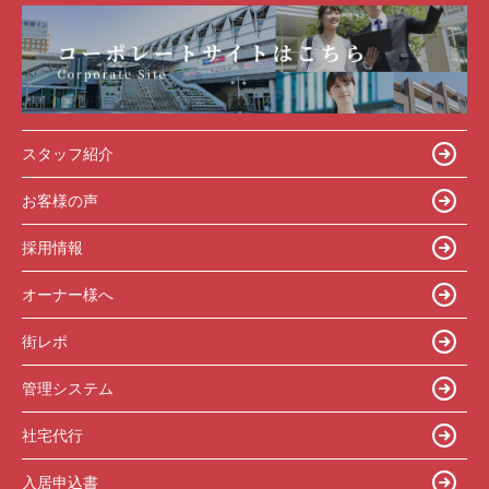
スタッフ紹介
お客様の声
採用情報
オーナー様へ
街レポ
管理システム
社宅代行
入居申込書