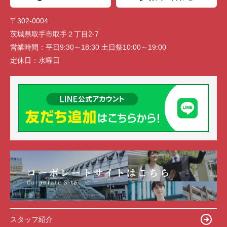
〒302-0004
茨城県取手市取手２丁目2-7
営業時間：
平日9:30～18:30 土日祭10:00～19:00
定休日：
水曜日
スタッフ紹介