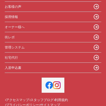
お客様の声
採用情報
オーナー様へ
街レポ
管理システム
社宅代行
入居申込書
アクセスマップ
スタッフブログ
利用規約
プライバシーポリシー
サイトマップ