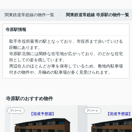
関東鉄道常総線の物件一覧
関東鉄道常総線 寺原駅の物件一覧
寺原駅情報
取手市役所最寄の駅となっており、市役所まで歩いていける
距離にあります。
寺原駅北側には閑静な住宅地が広がっており、のどかな住宅
街としての姿を残しています。
周辺住人のほとんどが車を保有しているため、敷地内駐車場
付きの物件や、月極めの駐車場が多く見受けられます。
寺原駅のおすすめ物件
アパート
アパート