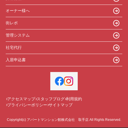
オーナー様へ
街レポ
管理システム
社宅代行
入居申込書
アクセスマップ
スタッフブログ
利用規約
プライバシーポリシー
サイトマップ
Copyright(c) アパートマンション館株式会社 取手店 All Rights Reserved.