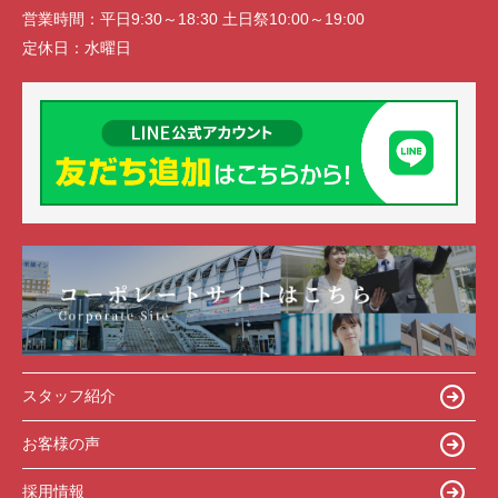
営業時間：
平日9:30～18:30 土日祭10:00～19:00
定休日：
水曜日
スタッフ紹介
お客様の声
採用情報