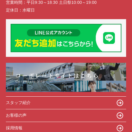
営業時間：
平日9:30～18:30 土日祭10:00～19:00
定休日：
水曜日
スタッフ紹介
お客様の声
採用情報