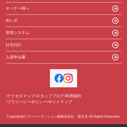
オーナー様へ
街レポ
管理システム
社宅代行
入居申込書
アクセスマップ
スタッフブログ
利用規約
プライバシーポリシー
サイトマップ
Copyright(c) アパートマンション館株式会社 取手店 All Rights Reserved.