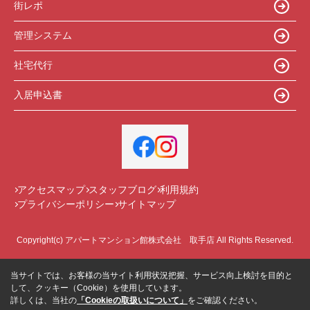
街レポ
管理システム
社宅代行
入居申込書
アクセスマップ
スタッフブログ
利用規約
プライバシーポリシー
サイトマップ
Copyright(c) アパートマンション館株式会社 取手店 All Rights Reserved.
当サイトでは、お客様の当サイト利用状況把握、サービス向上検討を目的と
して、クッキー（Cookie）を使用しています。
詳しくは、当社の
「Cookieの取扱いについて」
をご確認ください。