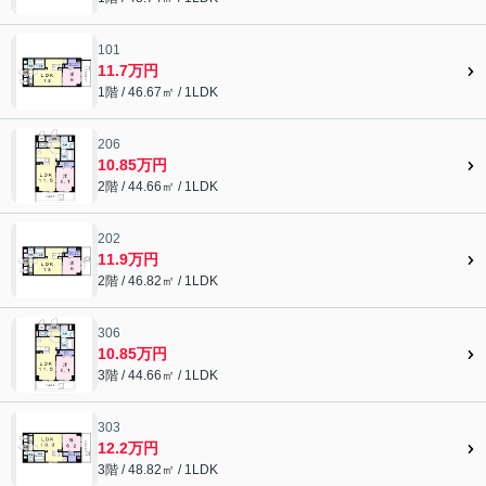
101
11.7万円
1階 / 46.67㎡ / 1LDK
206
10.85万円
2階 / 44.66㎡ / 1LDK
202
11.9万円
2階 / 46.82㎡ / 1LDK
306
10.85万円
3階 / 44.66㎡ / 1LDK
303
12.2万円
3階 / 48.82㎡ / 1LDK