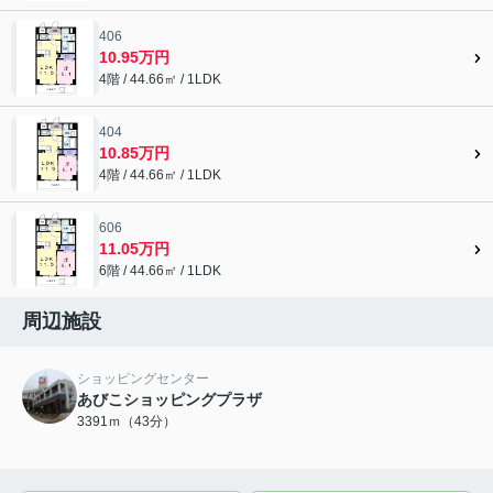
406
10.95万円
4階 / 44.66㎡ / 1LDK
404
10.85万円
4階 / 44.66㎡ / 1LDK
606
11.05万円
6階 / 44.66㎡ / 1LDK
周辺施設
ショッピングセンター
あびこショッピングプラザ
3391ｍ（43分）